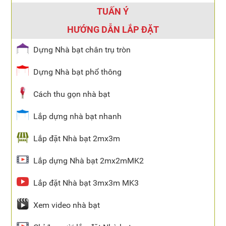
TUẤN Ý
HƯỚNG DẪN LẮP ĐẶT
Dựng Nhà bạt chân trụ tròn
Dựng Nhà bạt phổ thông
Cách thu gọn nhà bạt
Lắp dựng nhà bạt nhanh
Lắp đặt Nhà bạt 2mx3m
Lắp dựng Nhà bạt 2mx2mMK2
Lắp đặt Nhà bạt 3mx3m MK3
Xem video nhà bạt