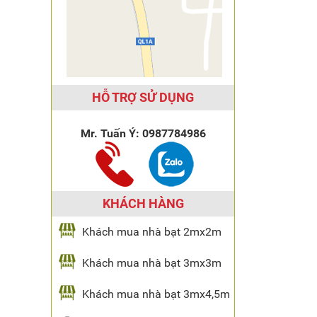
HỖ TRỢ SỬ DỤNG
Mr. Tuấn Ý:
0987784986
KHÁCH HÀNG
Khách mua nhà bạt 2mx2m
Khách mua nhà bạt 3mx3m
Khách mua nhà bạt 3mx4,5m