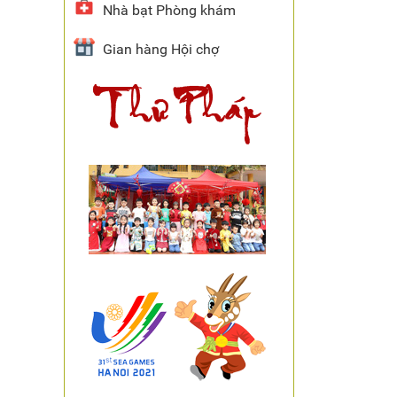
Nhà bạt Phòng khám
Gian hàng Hội chợ