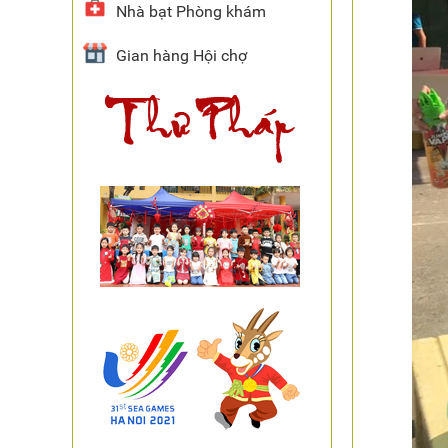
Nhà bạt Phòng khám
Gian hàng Hội chợ