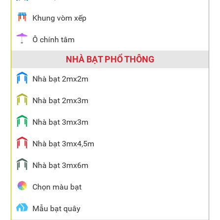
Khung vòm xếp
Ô chính tâm
NHÀ BẠT PHỔ THÔNG
Nhà bạt 2mx2m
Nhà bạt 2mx3m
Nhà bạt 3mx3m
Nhà bạt 3mx4,5m
Nhà bạt 3mx6m
Chọn màu bạt
Mẫu bạt quây