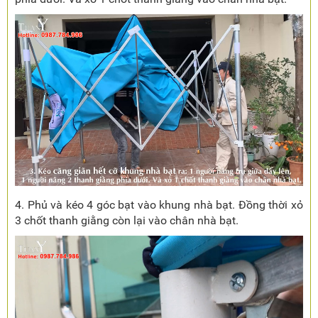
4. Phủ và kéo 4 góc bạt vào khung nhà bạt. Đồng thời xỏ
3 chốt thanh giằng còn lại vào chân nhà bạt.