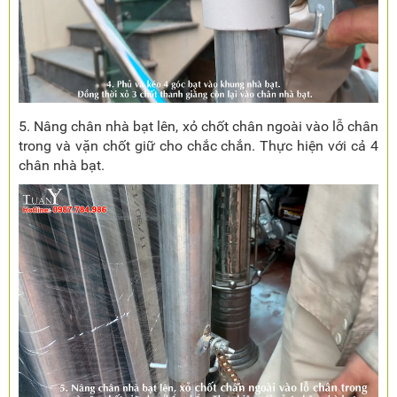
5. Nâng chân nhà bạt lên, xỏ chốt chân ngoài vào lỗ chân
trong và vặn chốt giữ cho chắc chắn. Thực hiện với cả 4
chân nhà bạt.