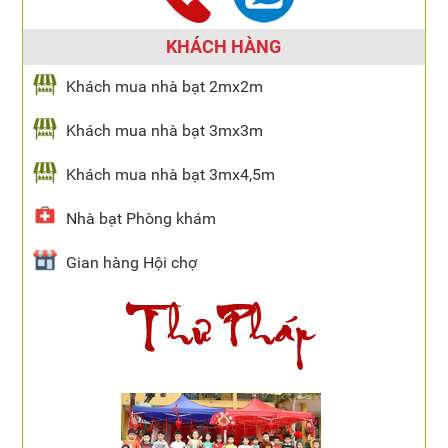
KHÁCH HÀNG
Khách mua nhà bạt 2mx2m
Khách mua nhà bạt 3mx3m
Khách mua nhà bạt 3mx4,5m
Nhà bạt Phòng khám
Gian hàng Hội chợ