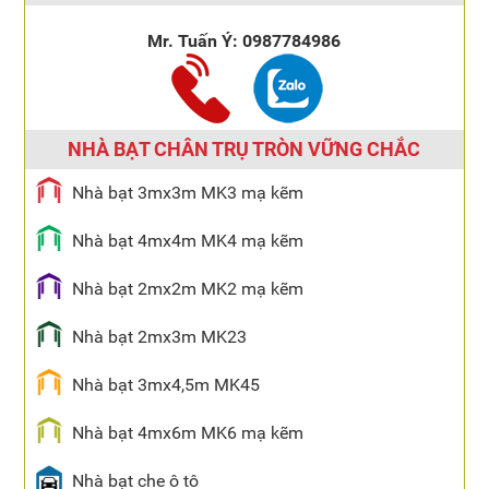
Mr. Tuấn Ý:
0987784986
NHÀ BẠT CHÂN TRỤ TRÒN VỮNG CHẮC
Nhà bạt 3mx3m MK3 mạ kẽm
Nhà bạt 4mx4m MK4 mạ kẽm
Nhà bạt 2mx2m MK2 mạ kẽm
Nhà bạt 2mx3m MK23
Nhà bạt 3mx4,5m MK45
Nhà bạt 4mx6m MK6 mạ kẽm
Nhà bạt che ô tô