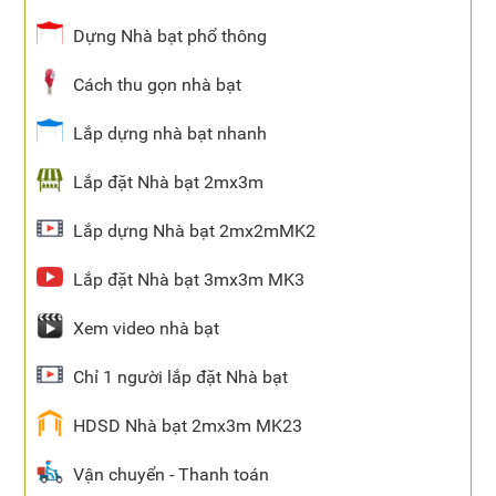
Dựng Nhà bạt phổ thông
Cách thu gọn nhà bạt
Lắp dựng nhà bạt nhanh
Lắp đặt Nhà bạt 2mx3m
Lắp dựng Nhà bạt 2mx2mMK2
Lắp đặt Nhà bạt 3mx3m MK3
Xem video nhà bạt
Chỉ 1 người lắp đặt Nhà bạt
HDSD Nhà bạt 2mx3m MK23
Vận chuyển - Thanh toán