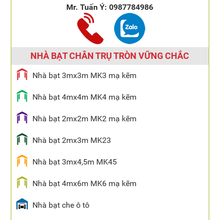
Mr. Tuấn Ý:
0987784986
NHÀ BẠT CHÂN TRỤ TRÒN VỮNG CHẮC
Nhà bạt 3mx3m MK3 mạ kẽm
Nhà bạt 4mx4m MK4 mạ kẽm
Nhà bạt 2mx2m MK2 mạ kẽm
Nhà bạt 2mx3m MK23
Nhà bạt 3mx4,5m MK45
Nhà bạt 4mx6m MK6 mạ kẽm
Nhà bạt che ô tô