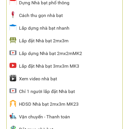
Dựng Nhà bạt phổ thông
Cách thu gọn nhà bạt
Lắp dựng nhà bạt nhanh
Lắp đặt Nhà bạt 2mx3m
Lắp dựng Nhà bạt 2mx2mMK2
Lắp đặt Nhà bạt 3mx3m MK3
Xem video nhà bạt
Chỉ 1 người lắp đặt Nhà bạt
HDSD Nhà bạt 2mx3m MK23
Vận chuyển - Thanh toán