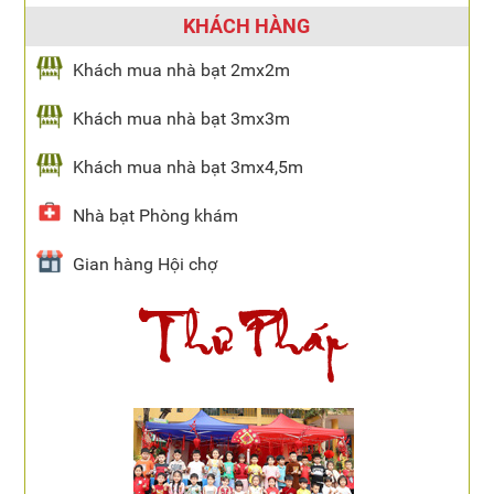
KHÁCH HÀNG
Khách mua nhà bạt 2mx2m
Khách mua nhà bạt 3mx3m
Khách mua nhà bạt 3mx4,5m
Nhà bạt Phòng khám
Gian hàng Hội chợ