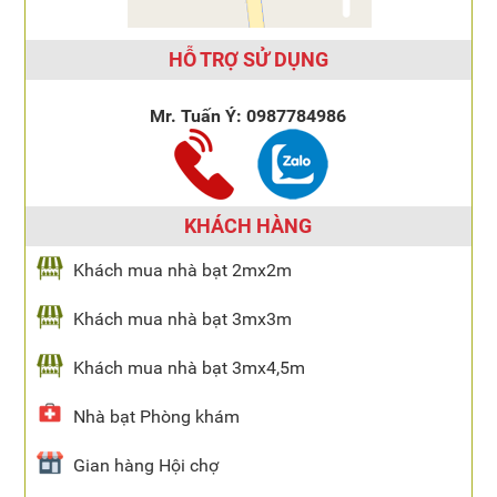
HỖ TRỢ SỬ DỤNG
Mr. Tuấn Ý:
0987784986
KHÁCH HÀNG
Khách mua nhà bạt 2mx2m
Khách mua nhà bạt 3mx3m
Khách mua nhà bạt 3mx4,5m
Nhà bạt Phòng khám
Gian hàng Hội chợ