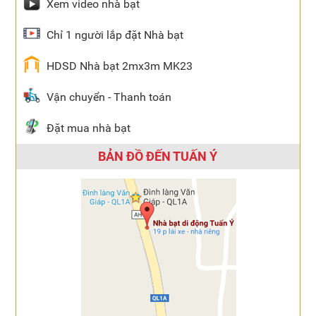
Xem video nhà bạt
Chỉ 1 người lắp đặt Nhà bạt
HDSD Nhà bạt 2mx3m MK23
Vận chuyển - Thanh toán
Đặt mua nhà bạt
BẢN ĐỒ ĐẾN TUẤN Ý