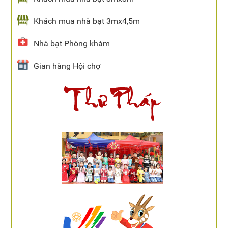
Khách mua nhà bạt 3mx4,5m
Nhà bạt Phòng khám
Gian hàng Hội chợ