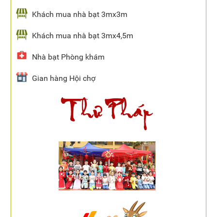
Khách mua nhà bạt 3mx3m
Khách mua nhà bạt 3mx4,5m
Nhà bạt Phòng khám
Gian hàng Hội chợ