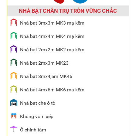
NHÀ BẠT CHÂN TRỤ TRÒN VỮNG CHẮC
Nhà bạt 3mx3m MK3 mạ kẽm
Nhà bạt 4mx4m MK4 mạ kẽm
Nhà bạt 2mx2m MK2 mạ kẽm
Nhà bạt 2mx3m MK23
Nhà bạt 3mx4,5m MK45
Nhà bạt 4mx6m MK6 mạ kẽm
Nhà bạt che ô tô
Khung vòm xếp
Ô chính tâm