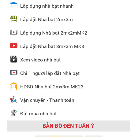
Lắp dựng nhà bạt nhanh
Lắp đặt Nhà bạt 2mx3m
Lắp dựng Nhà bạt 2mx2mMK2
Lắp đặt Nhà bạt 3mx3m MK3
Xem video nhà bạt
Chỉ 1 người lắp đặt Nhà bạt
HDSD Nhà bạt 2mx3m MK23
Vận chuyển - Thanh toán
Đặt mua nhà bạt
BẢN ĐỒ ĐẾN TUẤN Ý