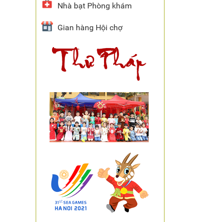
Nhà bạt Phòng khám
Gian hàng Hội chợ