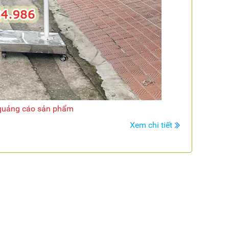
 quảng cáo sản phẩm
Xem chi tiết