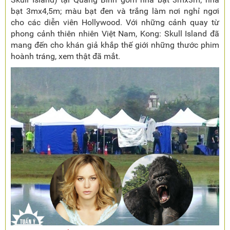
bạt 3mx4,5m; màu bạt đen và trắng làm nơi nghỉ ngơi
cho các diễn viên Hollywood. Với những cảnh quay từ
phong cảnh thiên nhiên Việt Nam, Kong: Skull Island đã
mang đến cho khán giả khắp thế giới những thước phim
hoành tráng, xem thật đã mắt.