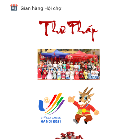
Gian hàng Hội chợ