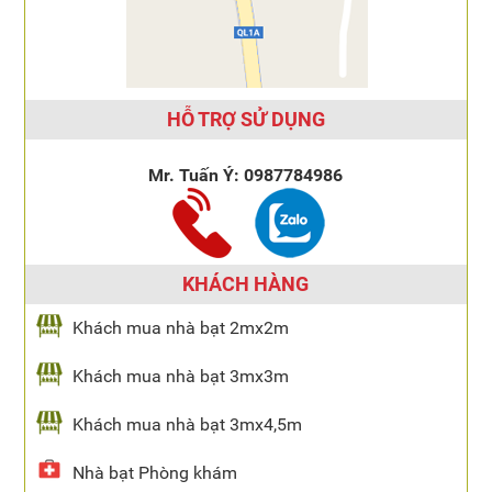
HỖ TRỢ SỬ DỤNG
Mr. Tuấn Ý:
0987784986
KHÁCH HÀNG
Khách mua nhà bạt 2mx2m
Khách mua nhà bạt 3mx3m
Khách mua nhà bạt 3mx4,5m
Nhà bạt Phòng khám