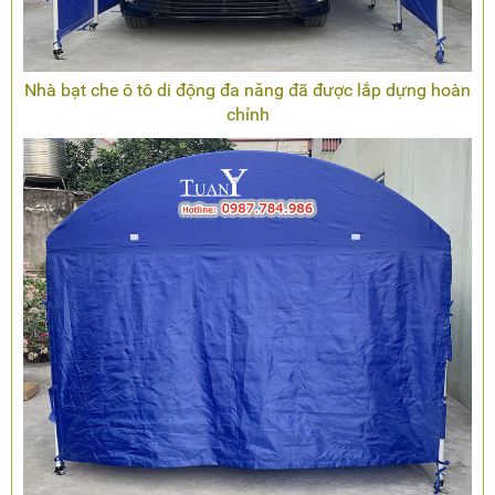
Nhà bạt che ô tô di động đa năng đã được lắp dựng hoàn
chỉnh