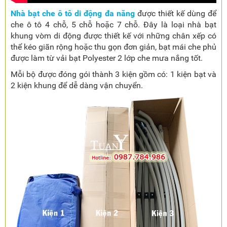
Nhà bạt che ô tô di động đa năng
được thiết kế dùng để
che ô tô 4 chỗ, 5 chỗ hoặc 7 chỗ. Đây là loại nhà bạt
khung vòm di động được thiết kế với những chân xếp có
thể kéo giãn rộng hoặc thu gọn đơn giản, bạt mái che phủ
được làm từ vải bạt Polyester 2 lớp che mưa nắng tốt.
Mỗi bộ được đóng gói thành 3 kiện gồm có: 1 kiện bạt và
2 kiện khung để dễ dàng vận chuyển.