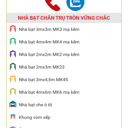
NHÀ BẠT CHÂN TRỤ TRÒN VỮNG CHẮC
Nhà bạt 3mx3m MK3 mạ kẽm
Nhà bạt 4mx4m MK4 mạ kẽm
Nhà bạt 2mx2m MK2 mạ kẽm
Nhà bạt 2mx3m MK23
Nhà bạt 3mx4,5m MK45
Nhà bạt 4mx6m MK6 mạ kẽm
Nhà bạt che ô tô
Khung vòm xếp