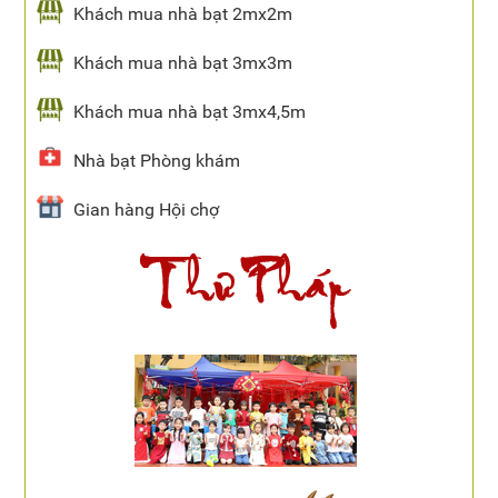
Khách mua nhà bạt 2mx2m
Khách mua nhà bạt 3mx3m
Khách mua nhà bạt 3mx4,5m
Nhà bạt Phòng khám
Gian hàng Hội chợ