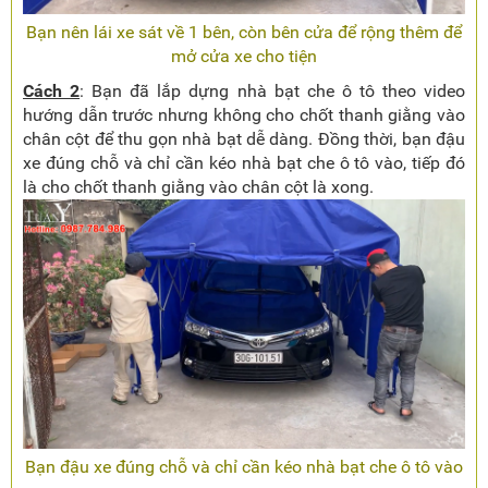
Bạn nên lái xe sát về 1 bên, còn bên cửa để rộng thêm để
mở cửa xe cho tiện
Cách 2
: Bạn đã lắp dựng nhà bạt che ô tô theo video
hướng dẫn trước nhưng không cho chốt thanh giằng vào
chân cột để thu gọn nhà bạt dễ dàng. Đồng thời, bạn đậu
xe đúng chỗ và chỉ cần kéo nhà bạt che ô tô vào, tiếp đó
là cho chốt thanh giằng vào chân cột là xong.
Bạn đậu xe đúng chỗ và chỉ cần kéo nhà bạt che ô tô vào