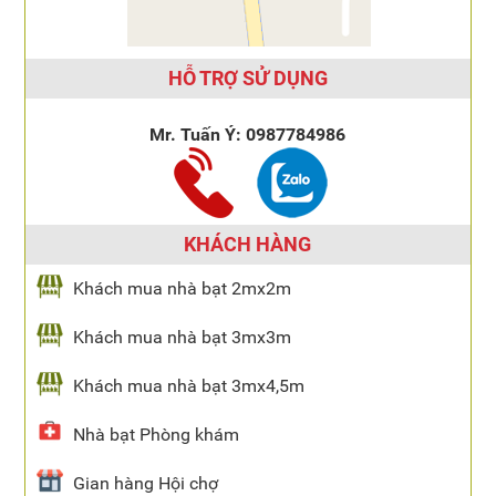
HỖ TRỢ SỬ DỤNG
Mr. Tuấn Ý:
0987784986
KHÁCH HÀNG
Khách mua nhà bạt 2mx2m
Khách mua nhà bạt 3mx3m
Khách mua nhà bạt 3mx4,5m
Nhà bạt Phòng khám
Gian hàng Hội chợ