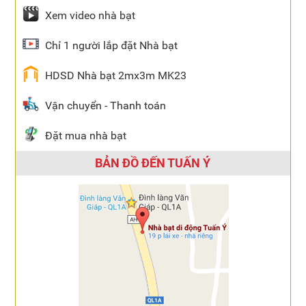
Xem video nhà bạt
Chỉ 1 người lắp đặt Nhà bạt
HDSD Nhà bạt 2mx3m MK23
Vận chuyển - Thanh toán
Đặt mua nhà bạt
BẢN ĐỒ ĐẾN TUẤN Ý