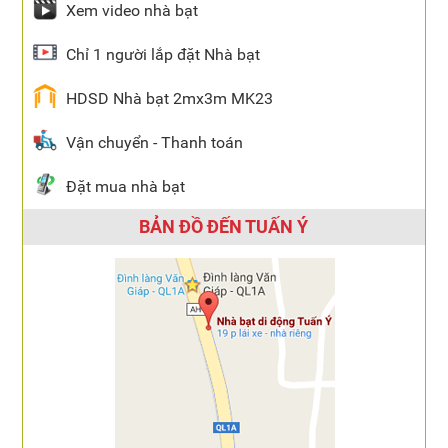
Xem video nhà bạt
Chỉ 1 người lắp đặt Nhà bạt
HDSD Nhà bạt 2mx3m MK23
Vận chuyển - Thanh toán
Đặt mua nhà bạt
BẢN ĐỒ ĐẾN TUẤN Ý