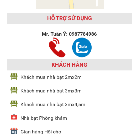
HỖ TRỢ SỬ DỤNG
Mr. Tuấn Ý:
0987784986
KHÁCH HÀNG
Khách mua nhà bạt 2mx2m
Khách mua nhà bạt 3mx3m
Khách mua nhà bạt 3mx4,5m
Nhà bạt Phòng khám
Gian hàng Hội chợ