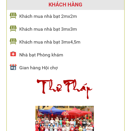
KHÁCH HÀNG
Khách mua nhà bạt 2mx2m
Khách mua nhà bạt 3mx3m
Khách mua nhà bạt 3mx4,5m
Nhà bạt Phòng khám
Gian hàng Hội chợ