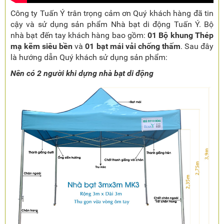
Công ty Tuấn Ý trân trọng cảm ơn Quý khách hàng đã tin
cậy và sử dụng sản phẩm Nhà bạt di động Tuấn Ý. Bộ
nhà bạt đến tay khách hàng bao gồm:
01 Bộ khung Thép
mạ kẽm siêu bền
và
01 bạt mái vải chống thấm
. Sau đây
là hướng dẫn Quý khách sử dụng sản phẩm:
Nên có 2 người khi dựng nhà bạt di động