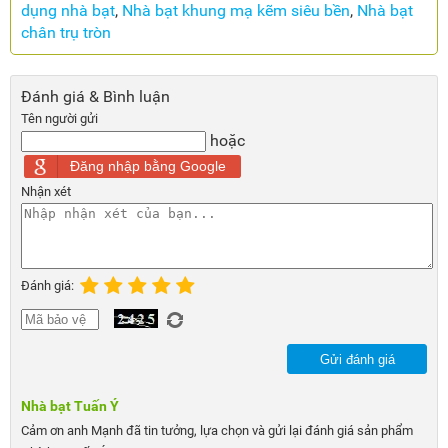
dụng nhà bạt
,
Nhà bạt khung mạ kẽm siêu bền
,
Nhà bạt
chân trụ tròn
Đánh giá & Bình luận
Tên người gửi
hoặc
Đăng nhập bằng Google
Nhận xét
Đánh giá:
Gửi đánh giá
Nhà bạt Tuấn Ý
Cảm ơn anh Mạnh đã tin tưởng, lựa chọn và gửi lại đánh giá sản phẩm