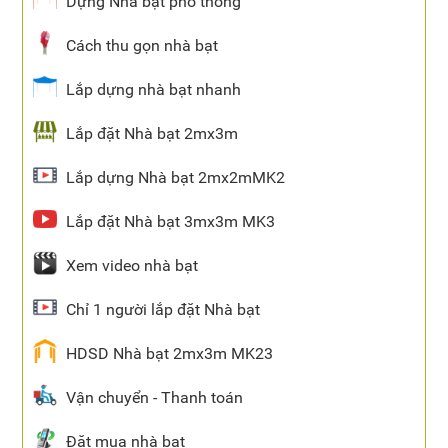
Dựng Nhà bạt phổ thông
Cách thu gọn nhà bạt
Lắp dựng nhà bạt nhanh
Lắp đặt Nhà bạt 2mx3m
Lắp dựng Nhà bạt 2mx2mMK2
Lắp đặt Nhà bạt 3mx3m MK3
Xem video nhà bạt
Chỉ 1 người lắp đặt Nhà bạt
HDSD Nhà bạt 2mx3m MK23
Vận chuyển - Thanh toán
Đặt mua nhà bạt