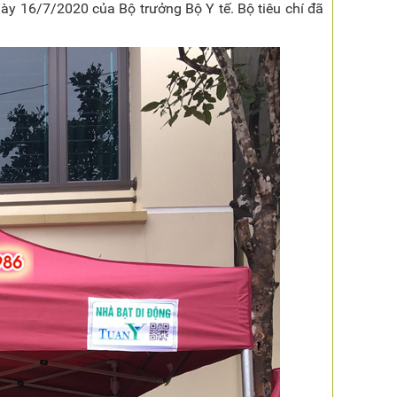
y 16/7/2020 của Bộ trưởng Bộ Y tế. Bộ tiêu chí đã