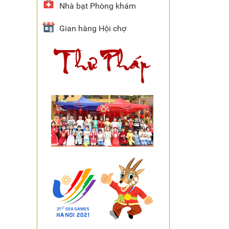
Nhà bạt Phòng khám
Gian hàng Hội chợ