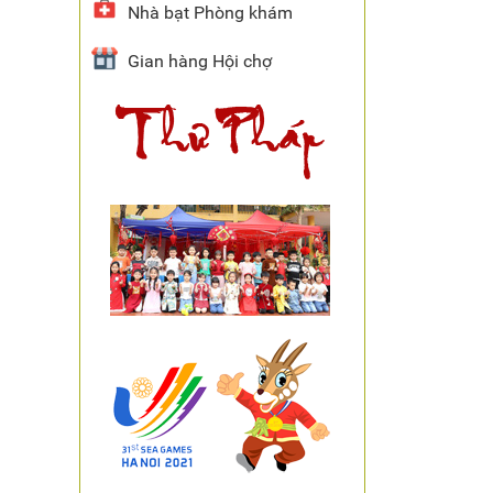
Nhà bạt Phòng khám
Gian hàng Hội chợ