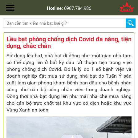
Hotline:
0987.784.986
Lều bạt phòng chống dịch Covid đa năng, tiện
dụng, chắc chắn
Sử dụng lều bạt, nhà bạt di động như một gian nhà tạm
có thể dựng lên ở bất kỳ đâu rất thuận tiện trong việc
phòng chống dịch Covid. Đó là lý do 1 số bệnh viện và
doanh nghiệp đặt mua sử dụng nhà bạt do Tuấn Ý sản
xuất làm gian phòng khám bệnh ban đầu cho bệnh nhân
cũng như cán bộ công nhân viên trong doanh nghiệp.
Đồng thời nhà bạt dựng lên như mái nhà che mưa nắng
cho cán bộ trực chốt tại khu vực có dịch hoặc khu vực
Vùng Xanh an toàn.