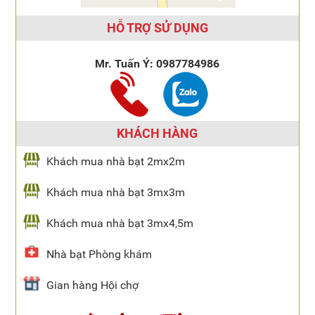
HỖ TRỢ SỬ DỤNG
Mr. Tuấn Ý:
0987784986
KHÁCH HÀNG
Khách mua nhà bạt 2mx2m
Khách mua nhà bạt 3mx3m
Khách mua nhà bạt 3mx4,5m
Nhà bạt Phòng khám
Gian hàng Hội chợ