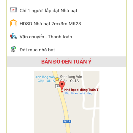
Chỉ 1 người lắp đặt Nhà bạt
HDSD Nhà bạt 2mx3m MK23
Vận chuyển - Thanh toán
Đặt mua nhà bạt
BẢN ĐỒ ĐẾN TUẤN Ý