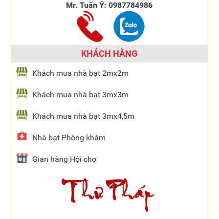
Mr. Tuấn Ý:
0987784986
KHÁCH HÀNG
Khách mua nhà bạt 2mx2m
Khách mua nhà bạt 3mx3m
Khách mua nhà bạt 3mx4,5m
Nhà bạt Phòng khám
Gian hàng Hội chợ