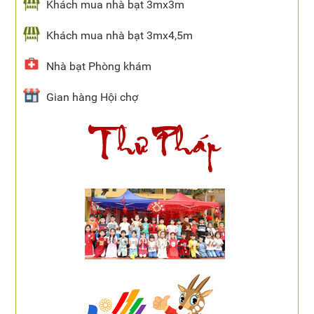
Khách mua nhà bạt 3mx3m
Khách mua nhà bạt 3mx4,5m
Nhà bạt Phòng khám
Gian hàng Hội chợ