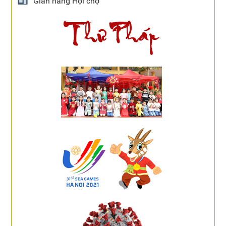
Gian hàng Hội chợ