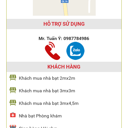
HỖ TRỢ SỬ DỤNG
Mr. Tuấn Ý:
0987784986
KHÁCH HÀNG
Khách mua nhà bạt 2mx2m
Khách mua nhà bạt 3mx3m
Khách mua nhà bạt 3mx4,5m
Nhà bạt Phòng khám