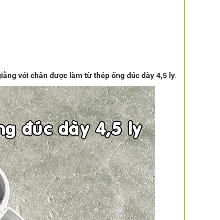
giằng với chân được làm từ thép ống đúc dày 4,5 ly
.