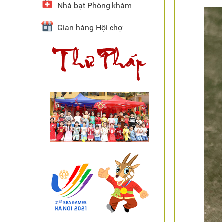
Nhà bạt Phòng khám
Gian hàng Hội chợ