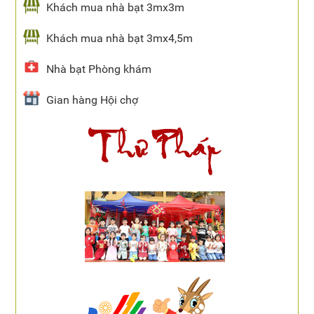
Khách mua nhà bạt 3mx3m
Khách mua nhà bạt 3mx4,5m
Nhà bạt Phòng khám
Gian hàng Hội chợ