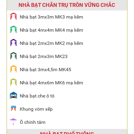
NHÀ BẠT CHÂN TRỤ TRÒN VỮNG CHẮC
Nhà bạt 3mx3m MK3 mạ kẽm
Nhà bạt 4mx4m MK4 mạ kẽm
Nhà bạt 2mx2m MK2 mạ kẽm
Nhà bạt 2mx3m MK23
Nhà bạt 3mx4,5m MK45
Nhà bạt 4mx6m MK6 mạ kẽm
Nhà bạt che ô tô
Khung vòm xếp
Ô chính tâm