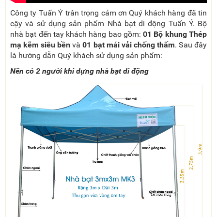
Công ty Tuấn Ý trân trọng cảm ơn Quý khách hàng đã tin
cậy và sử dụng sản phẩm Nhà bạt di động Tuấn Ý. Bộ
nhà bạt đến tay khách hàng bao gồm:
01 Bộ khung Thép
mạ kẽm siêu bền
và
01 bạt mái vải chống thấm
. Sau đây
là hướng dẫn Quý khách sử dụng sản phẩm:
Nên có 2 người khi dựng nhà bạt di động