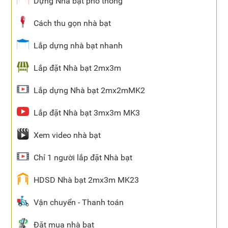
Dựng Nhà bạt phổ thông
Cách thu gọn nhà bạt
Lắp dựng nhà bạt nhanh
Lắp đặt Nhà bạt 2mx3m
Lắp dựng Nhà bạt 2mx2mMK2
Lắp đặt Nhà bạt 3mx3m MK3
Xem video nhà bạt
Chỉ 1 người lắp đặt Nhà bạt
HDSD Nhà bạt 2mx3m MK23
Vận chuyển - Thanh toán
Đặt mua nhà bạt