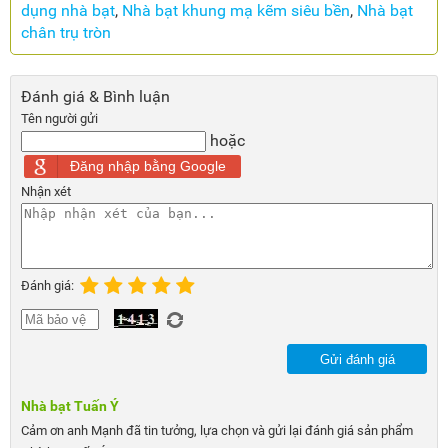
dụng nhà bạt
,
Nhà bạt khung mạ kẽm siêu bền
,
Nhà bạt
chân trụ tròn
Đánh giá & Bình luận
Tên người gửi
hoặc
Đăng nhập bằng Google
Nhận xét
Đánh giá:
Gửi đánh giá
Nhà bạt Tuấn Ý
Cảm ơn anh Mạnh đã tin tưởng, lựa chọn và gửi lại đánh giá sản phẩm