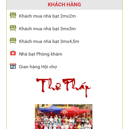
KHÁCH HÀNG
Khách mua nhà bạt 2mx2m
Khách mua nhà bạt 3mx3m
Khách mua nhà bạt 3mx4,5m
Nhà bạt Phòng khám
Gian hàng Hội chợ